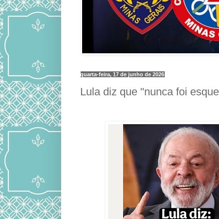
quarta-feira, 17 de junho de 2026
Lula diz que "nunca foi esque