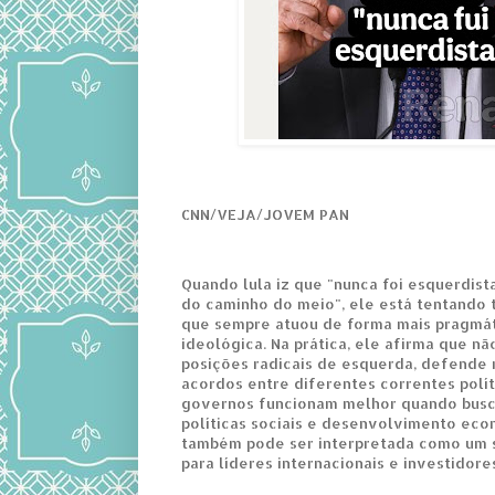
CNN/VEJA/JOVEM PAN
Quando lula iz que "nunca foi esquerdist
do caminho do meio", ele está tentando t
que sempre atuou de forma mais pragmá
ideológica. Na prática, ele afirma que nã
posições radicais de esquerda, defende
acordos entre diferentes correntes polít
governos funcionam melhor quando busca
políticas sociais e desenvolvimento eco
também pode ser interpretada como um 
para líderes internacionais e investidore