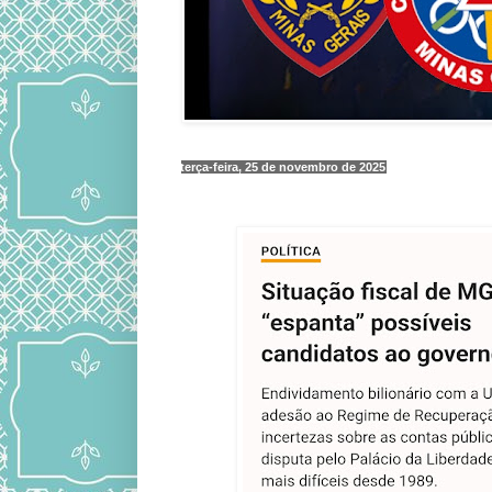
terça-feira, 25 de novembro de 2025